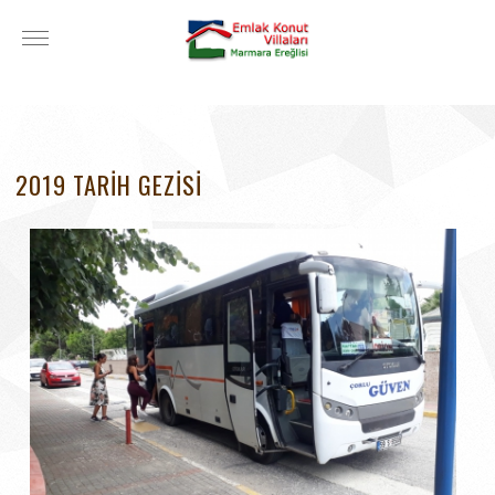
2019 TARİH GEZİSİ