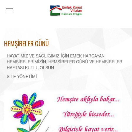
HEMŞİRELER GÜNÜ
HAYATIMIZ VE SAĞLIĞIMIZ İÇİN EMEK HARCAYAN
HEMŞİRELERİMİZİN, HEMŞİRELER GÜNÜ VE HEMŞİRELER
HAFTASI KUTLU OLSUN
SİTE YÖNETİMİ