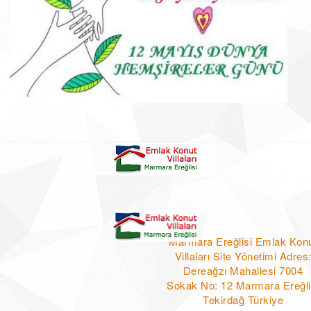
Marmara Ereğlisi Emlak Kon
Villaları Site Yönetimi Adres
Dereağzı Mahallesi 7004
Sokak No: 12 Marmara Ereğli
Tekirdağ Türkiye